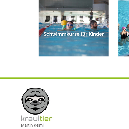
Schwimmkurse für Kinder
Martin Keiml