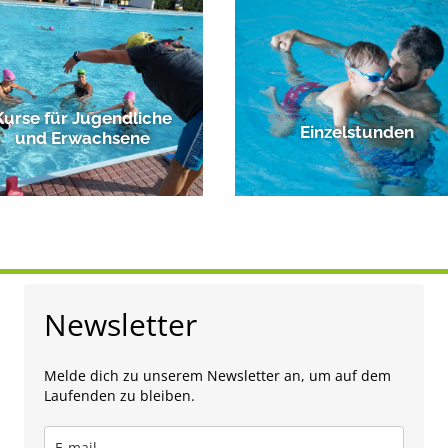
Kurse für Jugendliche
Einzelstunden
und Erwachsene
Newsletter
Melde dich zu unserem Newsletter an, um auf dem
Laufenden zu bleiben.