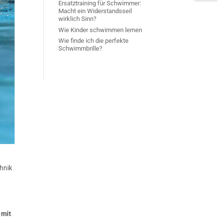
Ersatztraining für Schwimmer:
Macht ein Widerstandsseil
wirklich Sinn?
Wie Kinder schwimmen lernen
Wie finde ich die perfekte
Schwimmbrille?
chnik
 mit