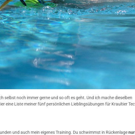
h selbst noch immer gerne und so oft es geht. Und ich mache dieselben
er eine Liste meiner fünf persönlichen Lieblingsübungen für Kraultier Te
stunden und auch mein eigenes Training. Du schwimmst in Rückenlage
nur