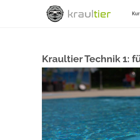
Kur
Kraultier Technik 1: 