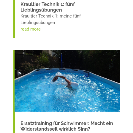
Kraultier Technik 1: fünf
Lieblingsübungen
Kraultier Technik 1: meine fünf
Lieblingsübungen
read more
Ersatztraining für Schwimmer: Macht ein
Widerstandsseil wirklich Sinn?