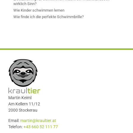
wirklich Sinn?
Wie Kinder schwimmen lernen
Wie finde ich die perfekte Schwimmbrille?
Martin Keiml
Am Kellern 11/12
2000 Stockerau
Email:
martin@kraultier.at
Telefon:
+43 660 52 111 77