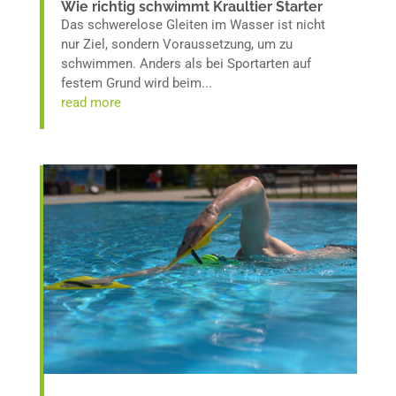
Wie richtig schwimmt Kraultier Starter
Das schwerelose Gleiten im Wasser ist nicht
nur Ziel, sondern Voraussetzung, um zu
schwimmen. Anders als bei Sportarten auf
festem Grund wird beim...
read more