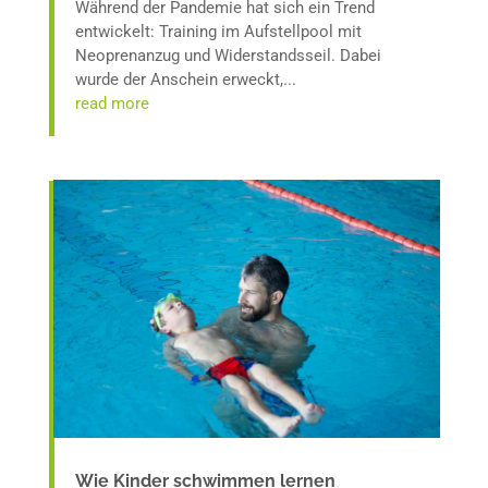
Während der Pandemie hat sich ein Trend
entwickelt: Training im Aufstellpool mit
Neoprenanzug und Widerstandsseil. Dabei
wurde der Anschein erweckt,...
read more
Wie Kinder schwimmen lernen