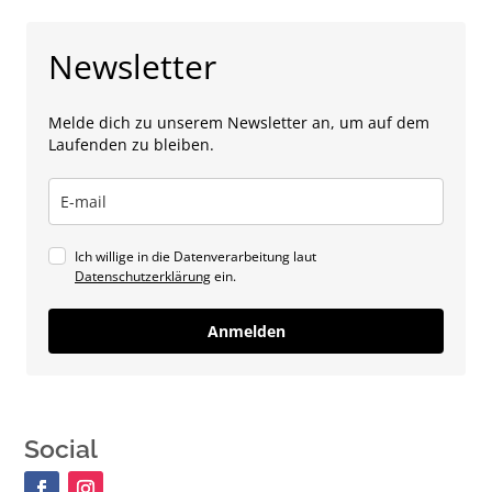
Newsletter
Melde dich zu unserem Newsletter an, um auf dem
Laufenden zu bleiben.
Ich willige in die Datenverarbeitung laut
Datenschutzerklärung
ein.
Anmelden
Social