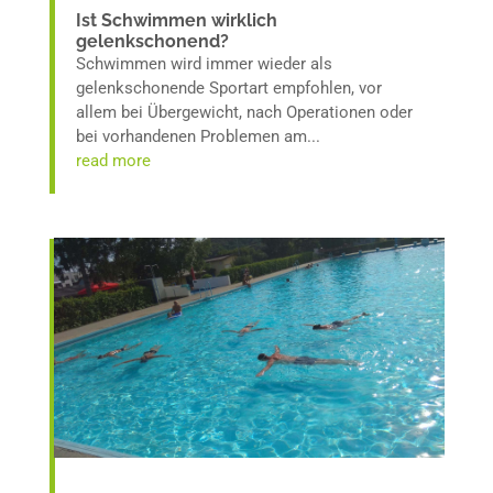
Ist Schwimmen wirklich
gelenkschonend?
Schwimmen wird immer wieder als
gelenkschonende Sportart empfohlen, vor
allem bei Übergewicht, nach Operationen oder
bei vorhandenen Problemen am...
read more