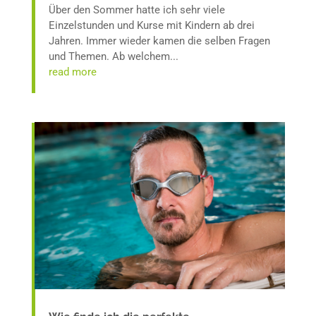
Über den Sommer hatte ich sehr viele
Einzelstunden und Kurse mit Kindern ab drei
Jahren. Immer wieder kamen die selben Fragen
und Themen. Ab welchem...
read more